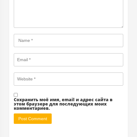
Сохранить моё имя, email и адрес сайта в
этом браузере для последующих моих
комментариев.