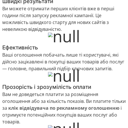
Швидкі результати
Ви можете отримати перших клієнтів вже в перші
години після запуску рекламної кампанії. Це
можливість швидкого старту для нових сайтів з
невеликою відвідуваністю.
Ефективність
Ваші оголошення побачать лише ті користувачі, які
дійсно зацікавлені в покупці ваших товарів або послуг
— головне, правильний підбір ключових запитів.
Прозорість і зрозумілість оплати
Вам не доведеться платити за розміщення
оголошення або за кількість показів. Ви платите тільки
за
клік відвідувача по рекламному оголошенню
і
отримуєте потенційних покупців ваших послуг або
товарів.