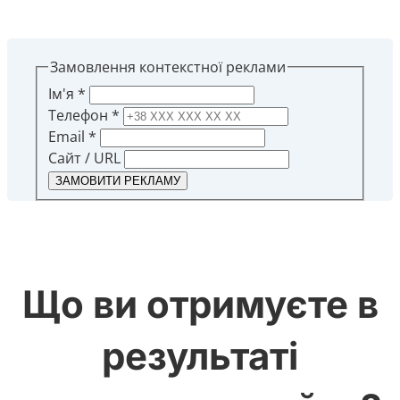
Замовлення контекстної реклами
Ім'я
*
Телефон
*
Email
*
Сайт / URL
ЗАМОВИТИ РЕКЛАМУ
Що ви отримуєте в
результаті