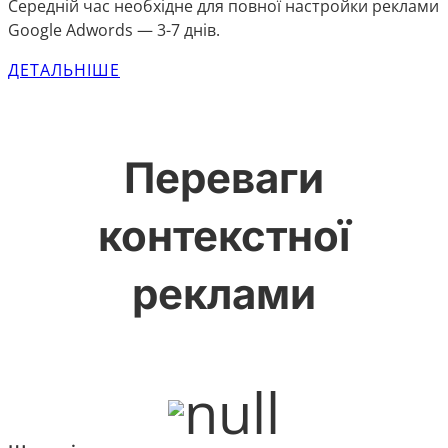
Середній час необхідне для повної настройки реклами
Google Adwords — 3-7 днів.
ДЕТАЛЬНІШЕ
Переваги
контекстної
реклами