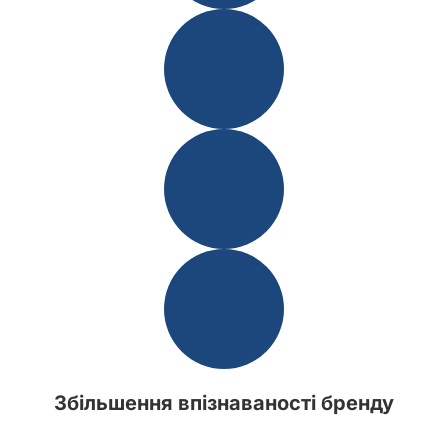
Збільшення впізнаваності бренду