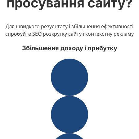
просування сайту?
Для швидкого результату і збільшення ефективності
спробуйте SEO розкрутку сайту і контекстну рекламу
Збільшення доходу і прибутку