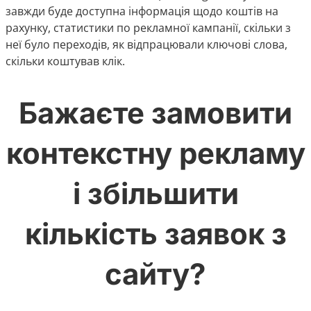
завжди буде доступна інформація щодо коштів на
рахунку, статистики по рекламної кампанії, скільки з
неї було переходів, як відпрацювали ключові слова,
скільки коштував клік.
Бажаєте замовити
контекстну рекламу
і збільшити
кількість заявок з
сайту?