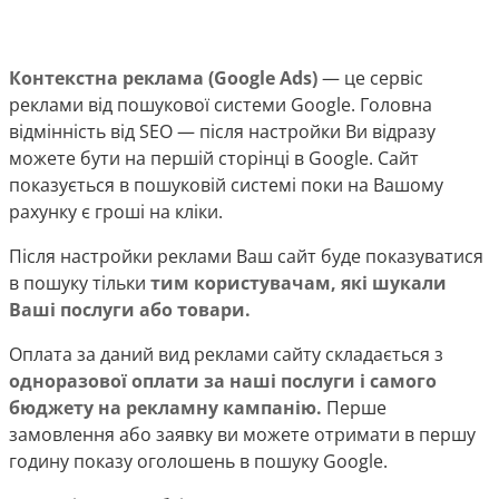
Контекстна реклама (Google Ads)
— це сервіс
реклами від пошукової системи Google. Головна
відмінність від SEO — після настройки Ви відразу
можете бути на першій сторінці в Google. Сайт
показується в пошуковій системі поки на Вашому
рахунку є гроші на кліки.
Після настройки реклами Ваш сайт буде показуватися
в пошуку тільки
тим користувачам, які шукали
Ваші послуги або товари.
Оплата за даний вид реклами сайту складається з
одноразової оплати за наші послуги і самого
бюджету на рекламну кампанію.
Перше
замовлення або заявку ви можете отримати в першу
годину показу оголошень в пошуку Google.