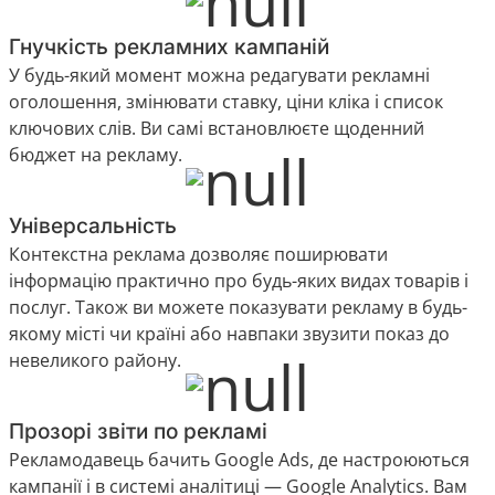
Гнучкість рекламних кампаній
У будь-який момент можна редагувати рекламні
оголошення, змінювати ставку, ціни кліка і список
ключових слів. Ви самі встановлюєте щоденний
бюджет на рекламу.
Універсальність
Контекстна реклама дозволяє поширювати
інформацію практично про будь-яких видах товарів і
послуг. Також ви можете показувати рекламу в будь-
якому місті чи країні або навпаки звузити показ до
невеликого району.
Прозорі звіти по рекламі
Рекламодавець бачить Google Ads, де настроюються
кампанії і в системі аналітиці — Google Analytics. Вам