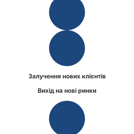
Залучення нових клієнтів
Вихід на нові ринки