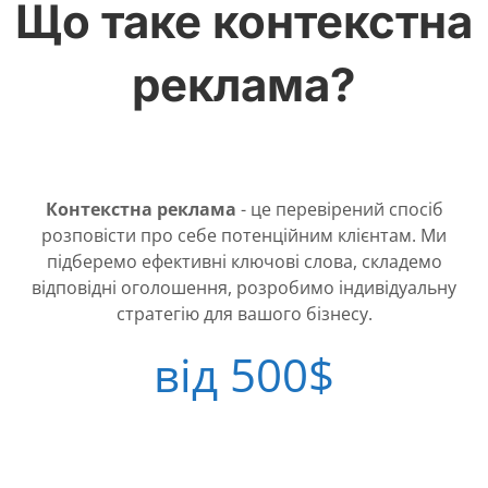
Що таке контекстна
реклама?
Контекстна реклама
- це перевірений спосіб
розповісти про себе потенційним клієнтам. Ми
підберемо ефективні ключові слова, складемо
відповідні оголошення, розробимо індивідуальну
стратегію для вашого бізнесу.
від 500$