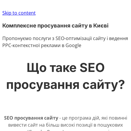
Skip to content
Комплексне просування сайту в Києві
Пропонуємо послуги з SEO-оптимізації сайту і ведення
PPC-контекстної реклами в Google
Що таке SEO
просування сайту?
SEO просування сайту
- це програма дій, які повинні
вивести сайт на більш високі позиції в пошукових