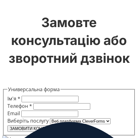
Замовте
консультацію або
зворотний дзвінок
Универсальна форма
Ім'я
*
Телефон
*
Email
Виберіть послугу
ЗАМОВИТИ КОНСУЛЬТАЦІЮ