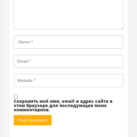
Сохранить моё имя, email и адрес сайта в
этом браузере для последующих моих
комментариев.