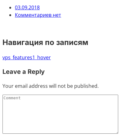
03.09.2018
Комментариев нет
Навигация по записям
vps_features1_hover
Leave a Reply
Your email address will not be published.