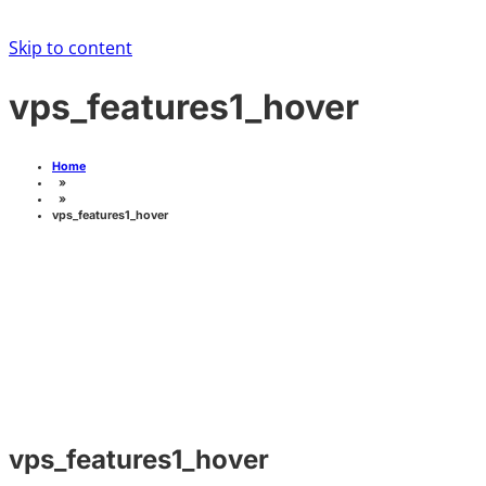
Skip to content
vps_features1_hover
Home
»
»
vps_features1_hover
vps_features1_hover