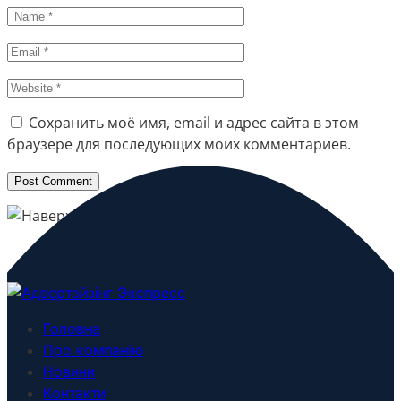
Сохранить моё имя, email и адрес сайта в этом
браузере для последующих моих комментариев.
Головна
Про компанію
Новини
Контакти