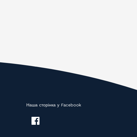
Наша сторінка у Facebook