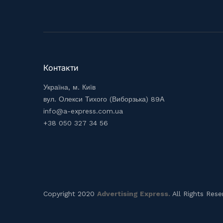
Контакти
Україна, м. Київ
вул. Олекси Тихого (Виборзька) 89А
info@a-express.com.ua
+38 050 327 34 56
Copyright 2020
Advertising Express.
All Rights Rese