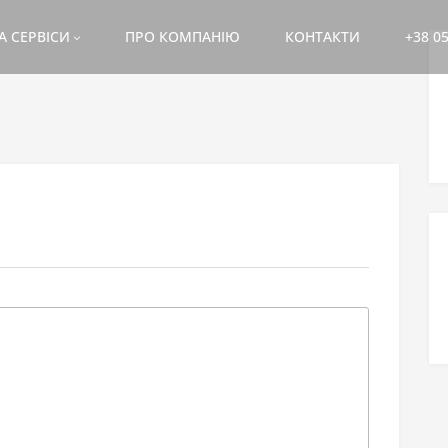
А СЕРВІСИ
ПРО КОМПАНІЮ
КОНТАКТИ
+38 05