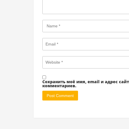
Сохранить моё имя, email и адрес са
комментариев.