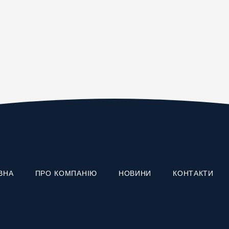
ВНА
ПРО КОМПАНІЮ
НОВИНИ
КОНТАКТИ