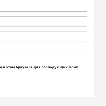
йта в этом браузере для последующих моих