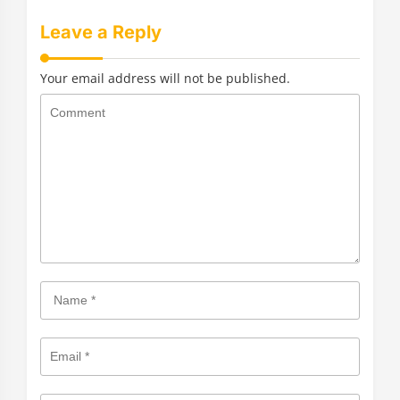
Leave a Reply
Your email address will not be published.