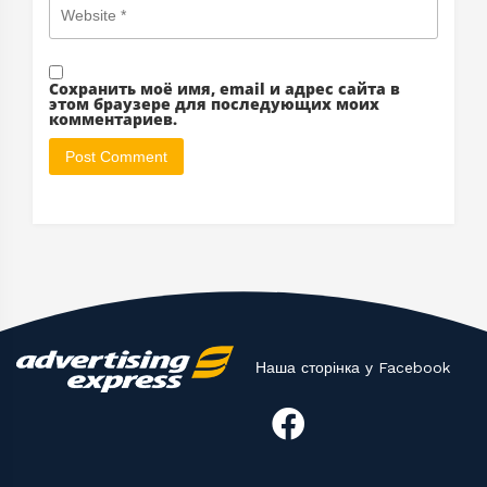
Сохранить моё имя, email и адрес сайта в
этом браузере для последующих моих
комментариев.
Наша сторінка у Facebook