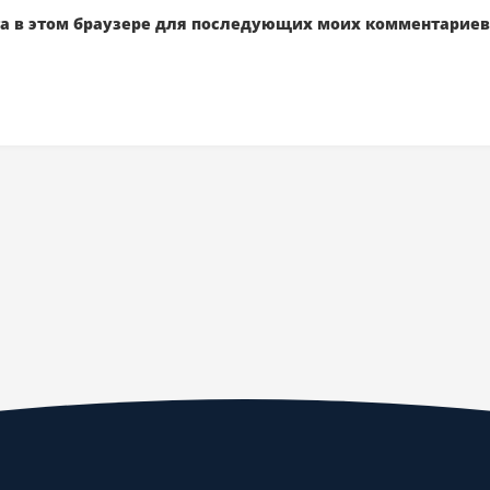
йта в этом браузере для последующих моих комментариев