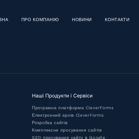
ВНА
ПРО КОМПАНІЮ
НОВИНИ
КОНТАКТИ
Наші Продукти і Сервіси
Програмна платформа CleverForms
Електронний архів CleverForms
Розробка сайтів
Комплексне просування сайтів
SEO просування сайту в Google