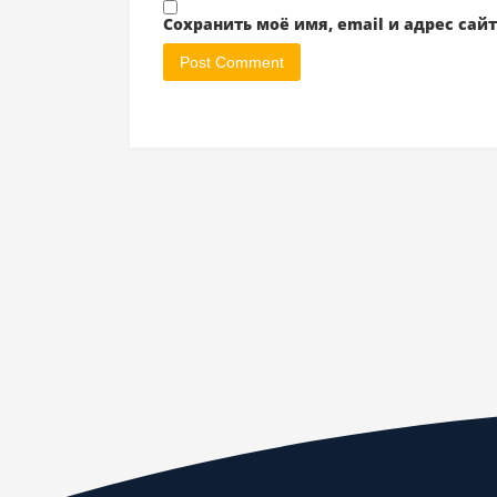
Сохранить моё имя, email и адрес са