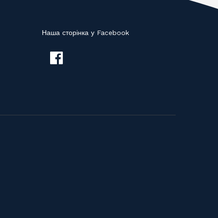
Наша сторінка у Facebook