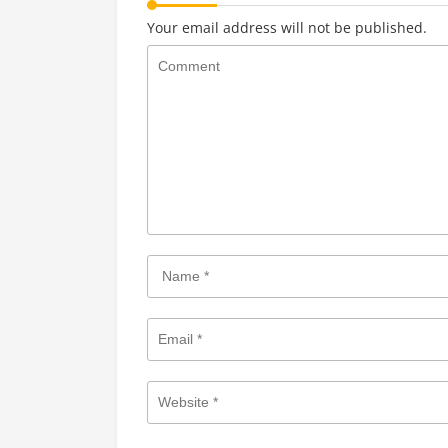
Your email address will not be published.