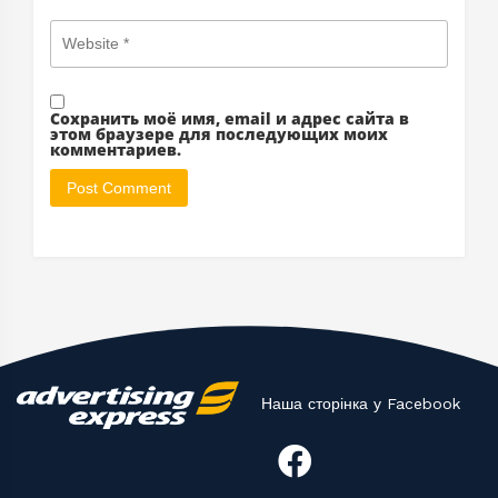
Сохранить моё имя, email и адрес сайта в
этом браузере для последующих моих
комментариев.
Наша сторінка у Facebook