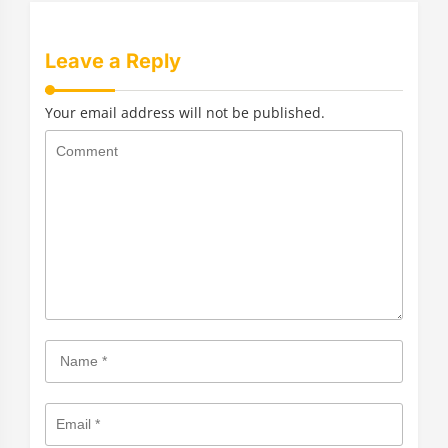
Leave a Reply
Your email address will not be published.