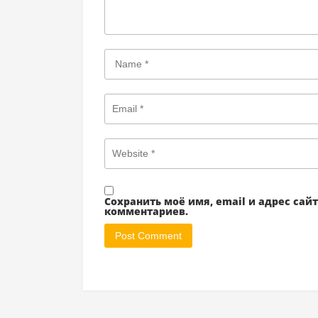
Сохранить моё имя, email и адрес са
комментариев.