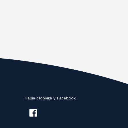
Наша сторінка у Facebook