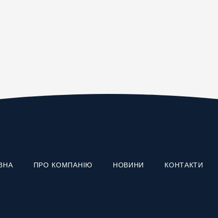
ВНА
ПРО КОМПАНІЮ
НОВИНИ
КОНТАКТИ