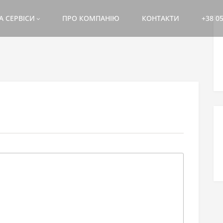
А СЕРВІСИ
ПРО КОМПАНІЮ
КОНТАКТИ
+38 05