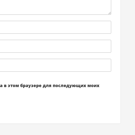
йта в этом браузере для последующих моих