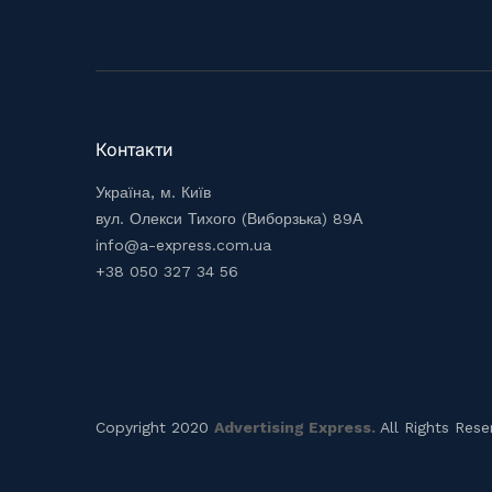
Контакти
Україна, м. Київ
вул. Олекси Тихого (Виборзька) 89А
info@a-express.com.ua
+38 050 327 34 56
Copyright 2020
Advertising Express.
All Rights Rese