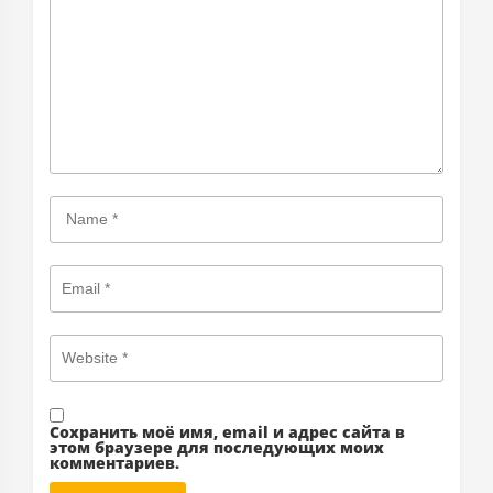
Сохранить моё имя, email и адрес сайта в
этом браузере для последующих моих
комментариев.