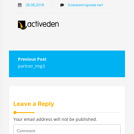
28.08.2018
Комментариев нет
Навигация
partner_img3
по
записям
Leave a Reply
Your email address will not be published.