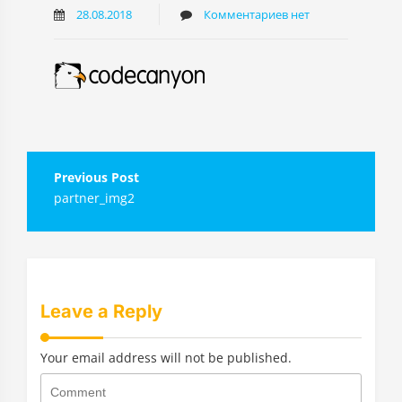
28.08.2018
Комментариев нет
Навигация
partner_img2
по
записям
Leave a Reply
Your email address will not be published.