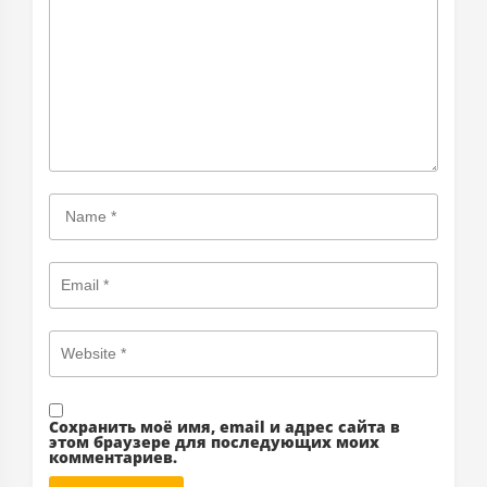
Сохранить моё имя, email и адрес сайта в
этом браузере для последующих моих
комментариев.