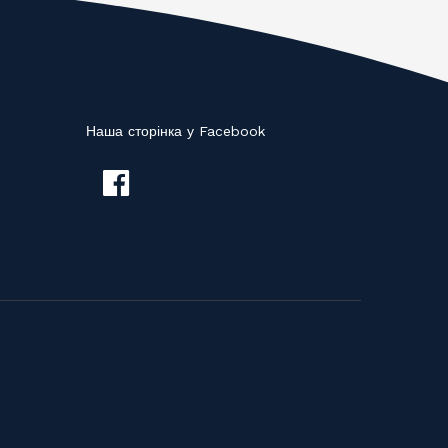
Наша сторінка у Facebook