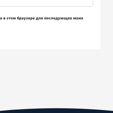
йта в этом браузере для последующих моих