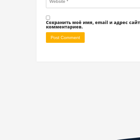
Сохранить моё имя, email и адрес са
комментариев.