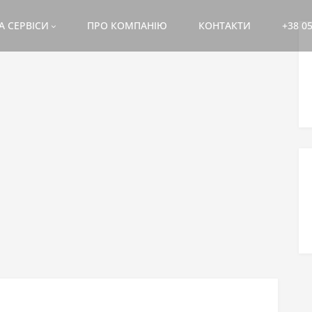
А СЕРВІСИ
ПРО КОМПАНІЮ
КОНТАКТИ
+38 05