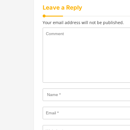
Leave a Reply
Your email address will not be published.