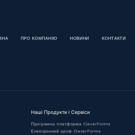
ВНА
ПРО КОМПАНІЮ
НОВИНИ
КОНТАКТИ
Наші Продукти і Сервіси
Програмна платформа CleverForms
Електронний архів CleverForms