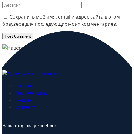
Сохранить моё имя, email и адрес сайта в этом
браузере для последующих моих комментариев.
Головна
Про компанію
Новини
Контакти
Наша сторінка у Facebook