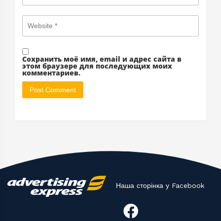
Сохранить моё имя, email и адрес сайта в
этом браузере для последующих моих
комментариев.
Наша сторінка у Facebook