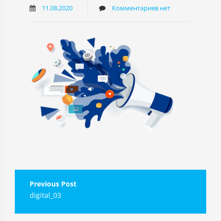
11.08.2020
Комментариев нет
Навигация
digital_03
по