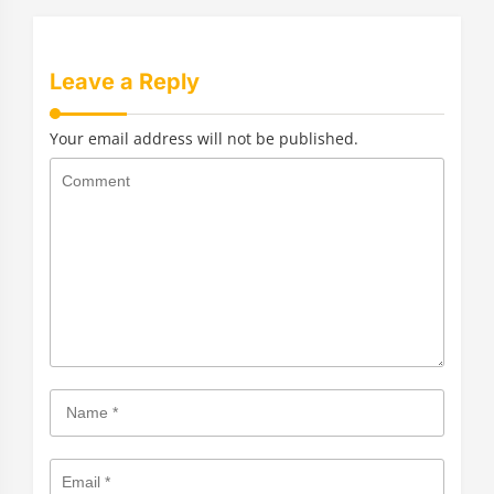
записям
Leave a Reply
Your email address will not be published.