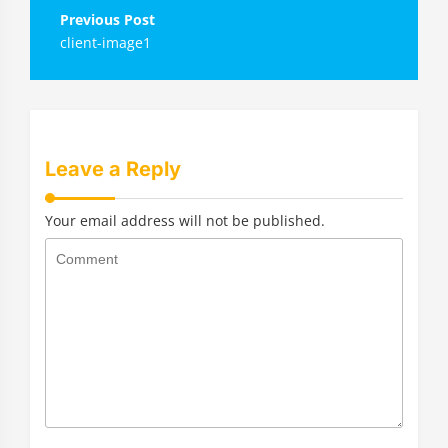
Навигация
client-image1
по
записям
Leave a Reply
Your email address will not be published.