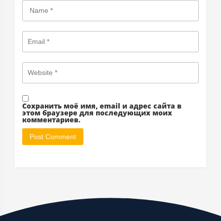
Сохранить моё имя, email и адрес сайта в
этом браузере для последующих моих
комментариев.