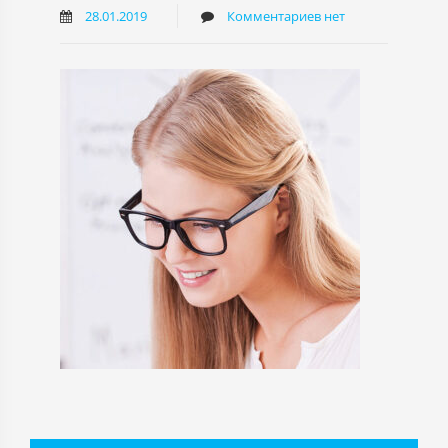
28.01.2019
Комментариев нет