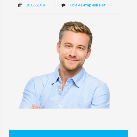
26.06.2019
Комментариев нет
Навигация