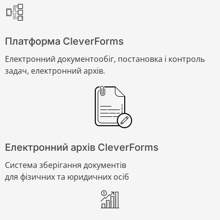
Платформа CleverForms
Електронний документообіг, постановка і контроль
задач, електронний архів.
Електронний архів CleverForms
Система зберігання документів
для фізичних та юридичних осіб