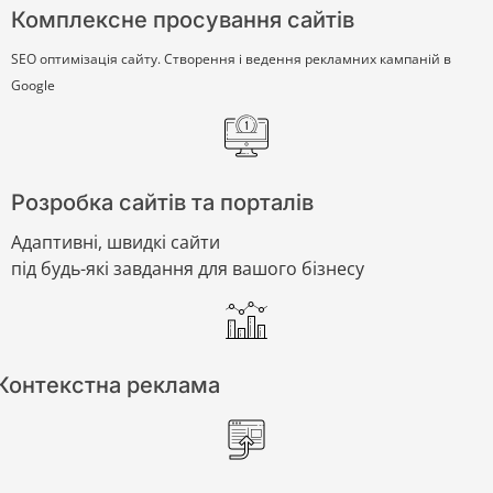
Комплексне просування сайтів
SEO оптимізація сайту. Створення і ведення рекламних кампаній в
Google
Розробка сайтів та порталів
Адаптивні, швидкі сайти
під будь-які завдання для вашого бізнесу
Контекстна реклама